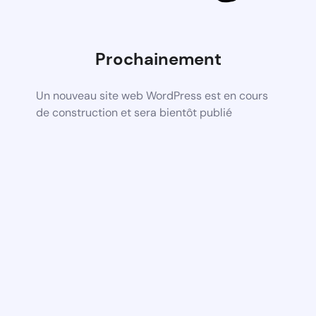
Prochainement
Un nouveau site web WordPress est en cours
de construction et sera bientôt publié