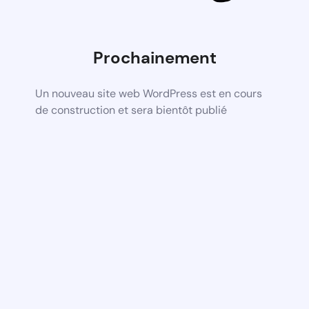
Prochainement
Un nouveau site web WordPress est en cours
de construction et sera bientôt publié