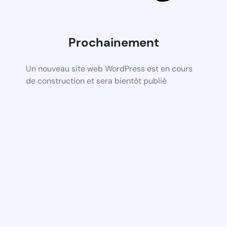
Prochainement
Un nouveau site web WordPress est en cours
de construction et sera bientôt publié