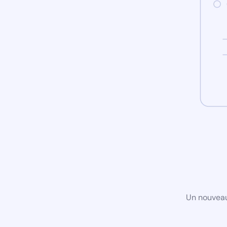
Un nouveau