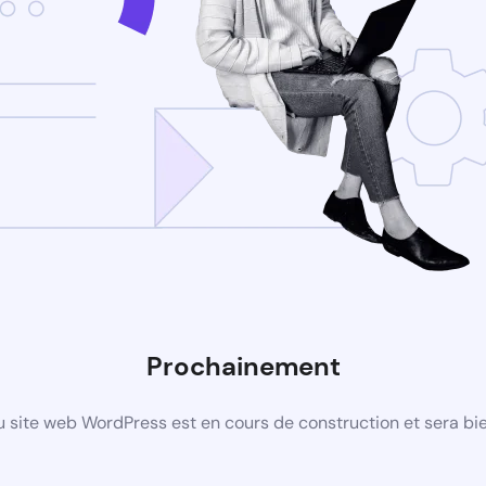
Prochainement
 site web WordPress est en cours de construction et sera bie