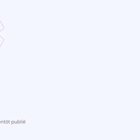
ntôt publié