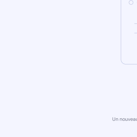
Un nouveau