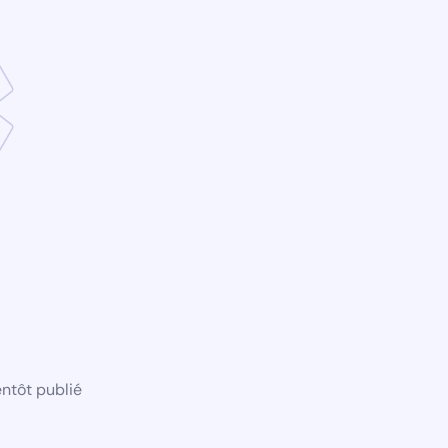
ntôt publié