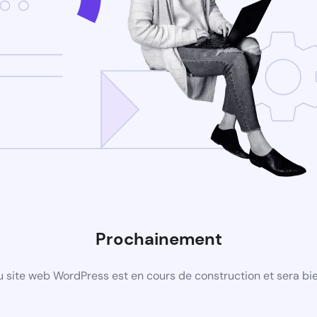
Prochainement
 site web WordPress est en cours de construction et sera bie