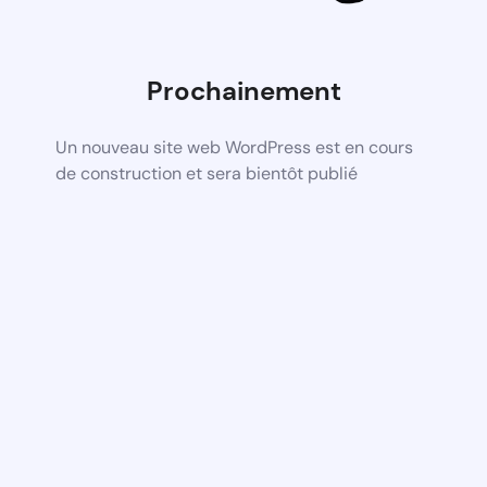
Prochainement
Un nouveau site web WordPress est en cours
de construction et sera bientôt publié