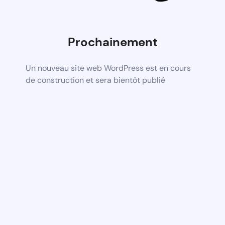
Prochainement
Un nouveau site web WordPress est en cours
de construction et sera bientôt publié