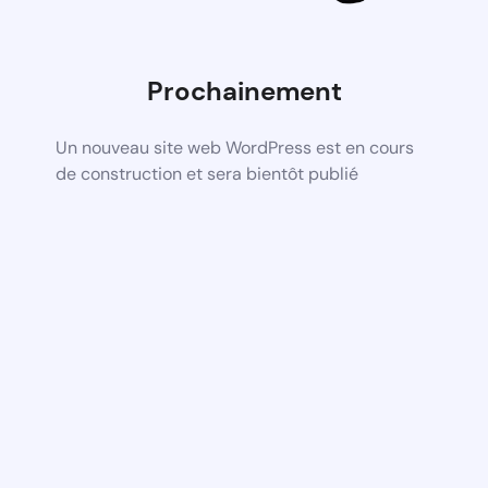
Prochainement
Un nouveau site web WordPress est en cours
de construction et sera bientôt publié