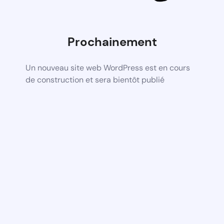
Prochainement
Un nouveau site web WordPress est en cours
de construction et sera bientôt publié