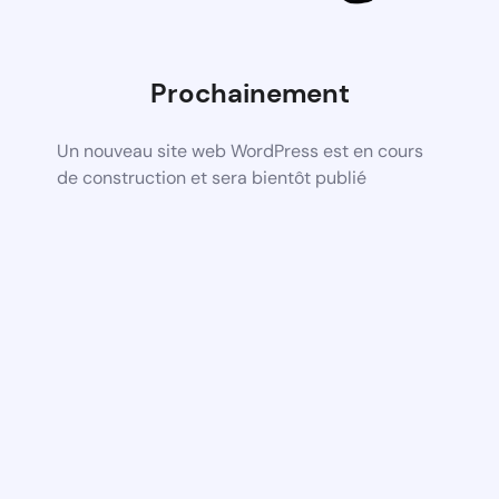
Prochainement
Un nouveau site web WordPress est en cours
de construction et sera bientôt publié