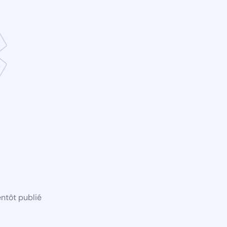
ntôt publié