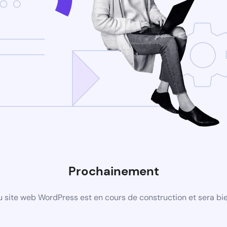
Prochainement
 site web WordPress est en cours de construction et sera bie