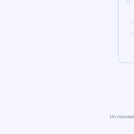
Un nouveau