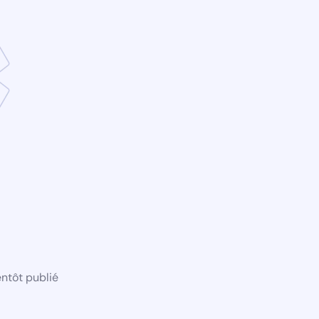
ntôt publié