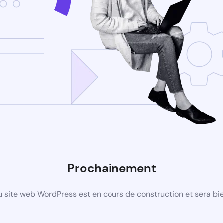
Prochainement
 site web WordPress est en cours de construction et sera bie