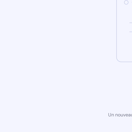
Un nouveau