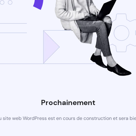
Prochainement
 site web WordPress est en cours de construction et sera bie