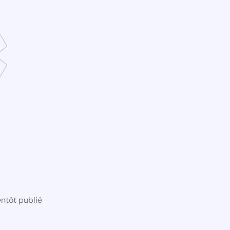
ntôt publié