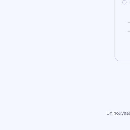
Un nouveau