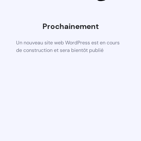
Prochainement
Un nouveau site web WordPress est en cours
de construction et sera bientôt publié