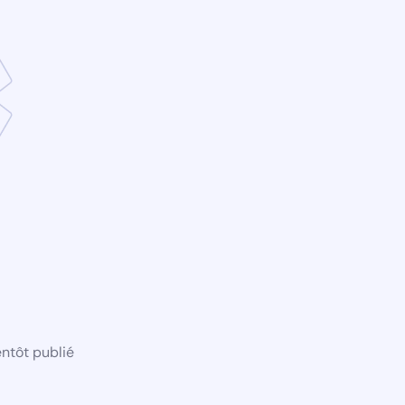
ntôt publié