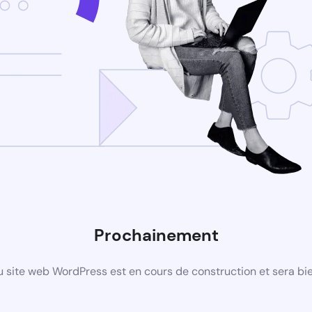
Prochainement
 site web WordPress est en cours de construction et sera bie