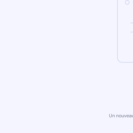
Un nouveau