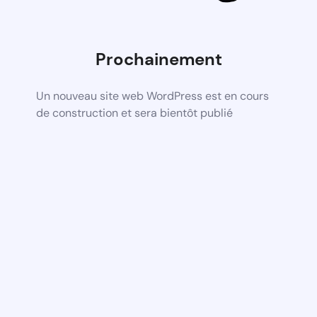
Prochainement
Un nouveau site web WordPress est en cours
de construction et sera bientôt publié