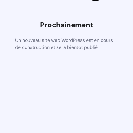
Prochainement
Un nouveau site web WordPress est en cours
de construction et sera bientôt publié