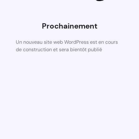
Prochainement
Un nouveau site web WordPress est en cours
de construction et sera bientôt publié