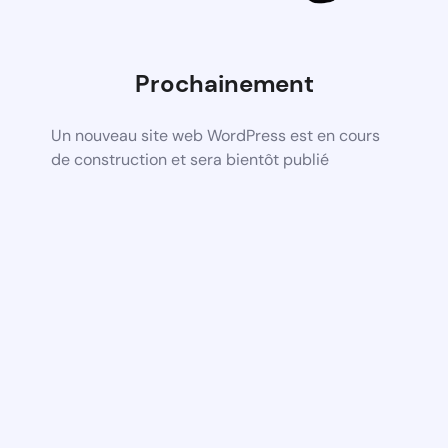
Prochainement
Un nouveau site web WordPress est en cours
de construction et sera bientôt publié