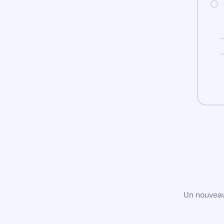
Un nouveau