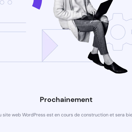
Prochainement
 site web WordPress est en cours de construction et sera bie