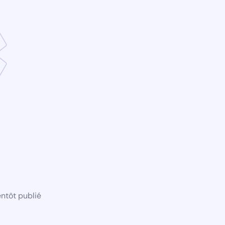
ntôt publié