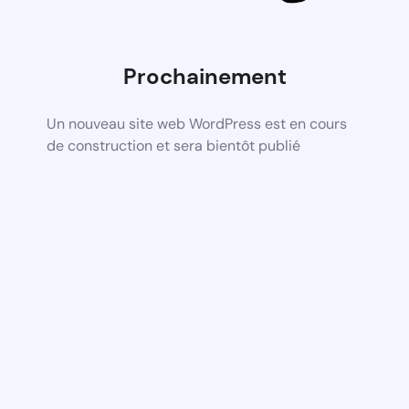
Prochainement
Un nouveau site web WordPress est en cours
de construction et sera bientôt publié