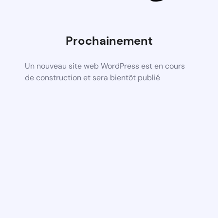
Prochainement
Un nouveau site web WordPress est en cours
de construction et sera bientôt publié