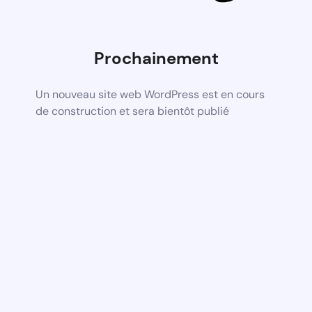
Prochainement
Un nouveau site web WordPress est en cours
de construction et sera bientôt publié