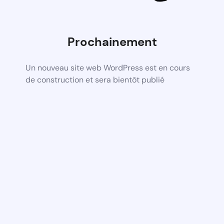
Prochainement
Un nouveau site web WordPress est en cours
de construction et sera bientôt publié