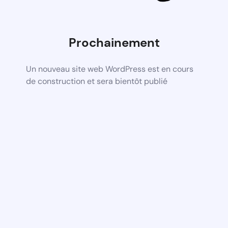
Prochainement
Un nouveau site web WordPress est en cours
de construction et sera bientôt publié