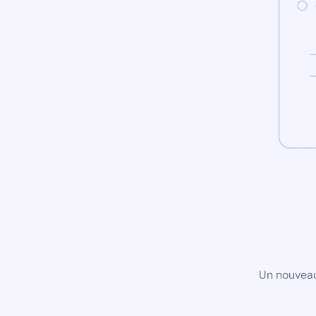
Un nouveau