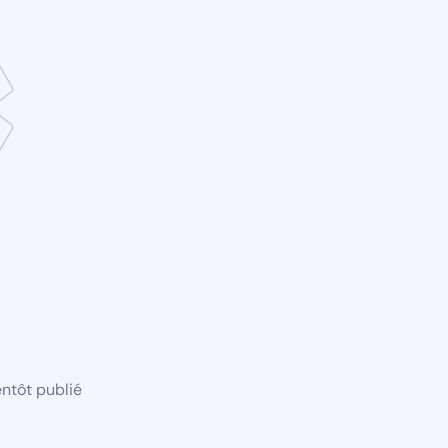
ntôt publié