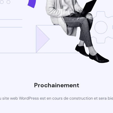
Prochainement
 site web WordPress est en cours de construction et sera bie