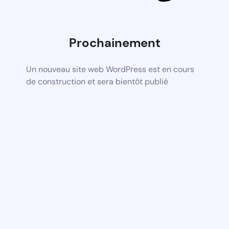
Prochainement
Un nouveau site web WordPress est en cours
de construction et sera bientôt publié