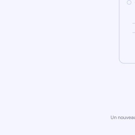
Un nouveau