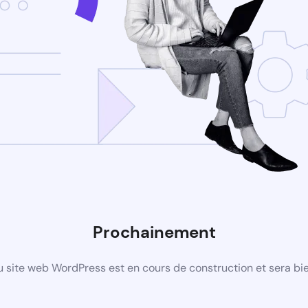
Prochainement
 site web WordPress est en cours de construction et sera bie