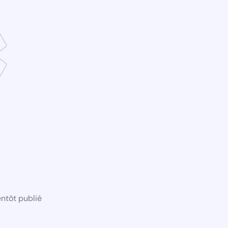
ntôt publié