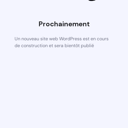
Prochainement
Un nouveau site web WordPress est en cours
de construction et sera bientôt publié