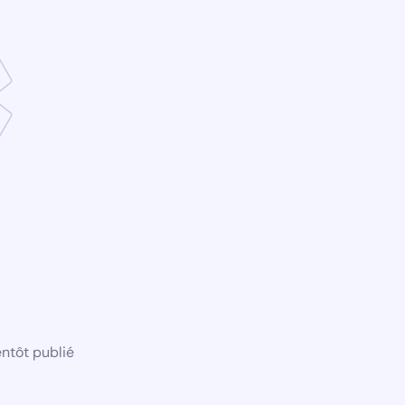
ntôt publié