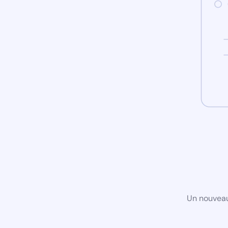
Un nouveau