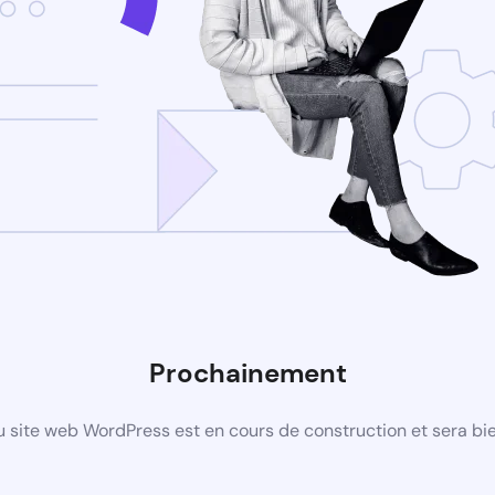
Prochainement
 site web WordPress est en cours de construction et sera bie