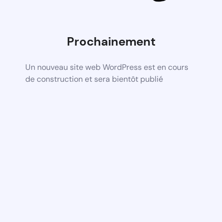
Prochainement
Un nouveau site web WordPress est en cours
de construction et sera bientôt publié