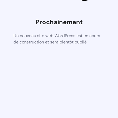
Prochainement
Un nouveau site web WordPress est en cours
de construction et sera bientôt publié