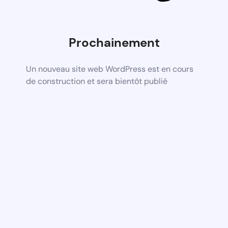
Prochainement
Un nouveau site web WordPress est en cours
de construction et sera bientôt publié