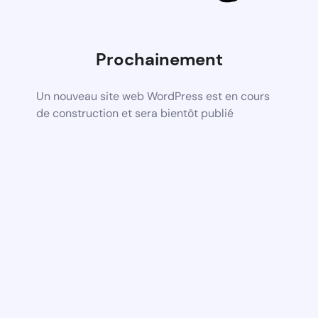
Prochainement
Un nouveau site web WordPress est en cours
de construction et sera bientôt publié