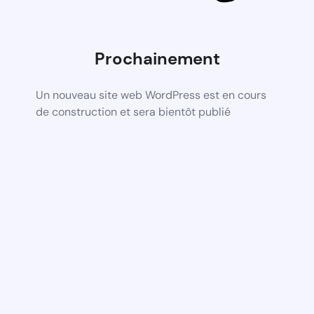
Prochainement
Un nouveau site web WordPress est en cours
de construction et sera bientôt publié