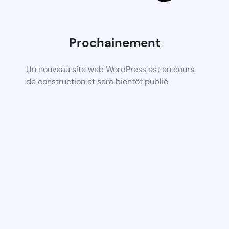
Prochainement
Un nouveau site web WordPress est en cours
de construction et sera bientôt publié