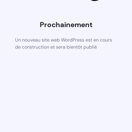
Prochainement
Un nouveau site web WordPress est en cours
de construction et sera bientôt publié