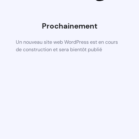
Prochainement
Un nouveau site web WordPress est en cours
de construction et sera bientôt publié