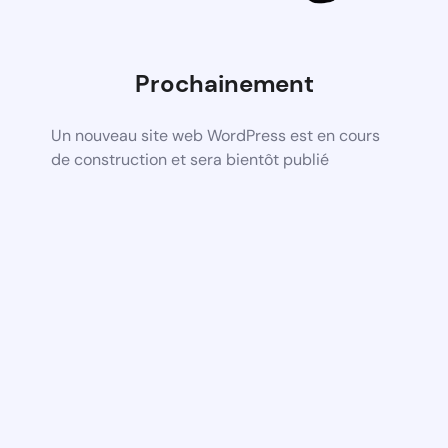
Prochainement
Un nouveau site web WordPress est en cours
de construction et sera bientôt publié