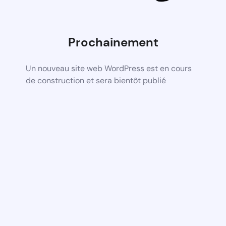
Prochainement
Un nouveau site web WordPress est en cours
de construction et sera bientôt publié