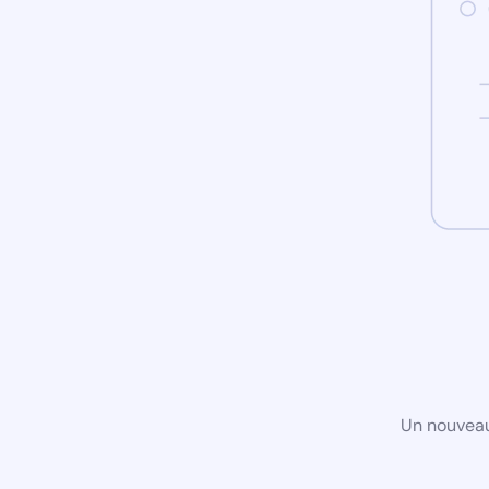
Un nouveau