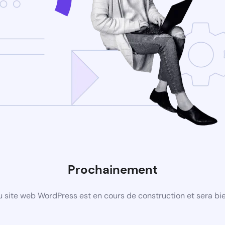
Prochainement
 site web WordPress est en cours de construction et sera bie