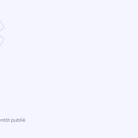
ntôt publié