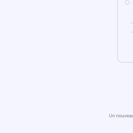
Un nouveau