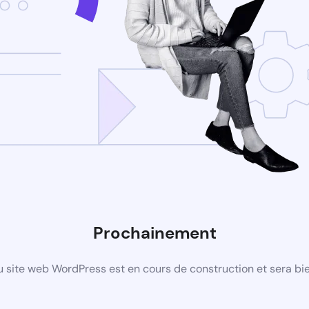
Prochainement
 site web WordPress est en cours de construction et sera bie