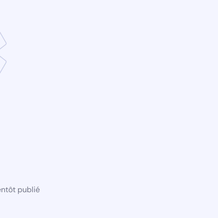
ntôt publié