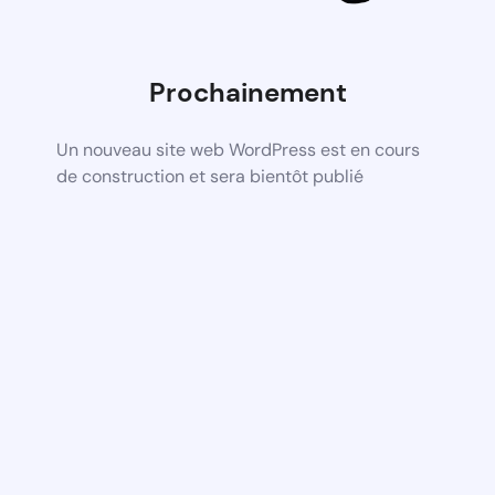
Prochainement
Un nouveau site web WordPress est en cours
de construction et sera bientôt publié