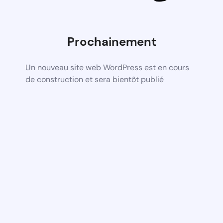
Prochainement
Un nouveau site web WordPress est en cours
de construction et sera bientôt publié