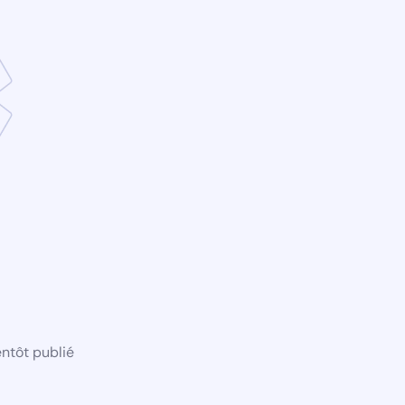
ntôt publié