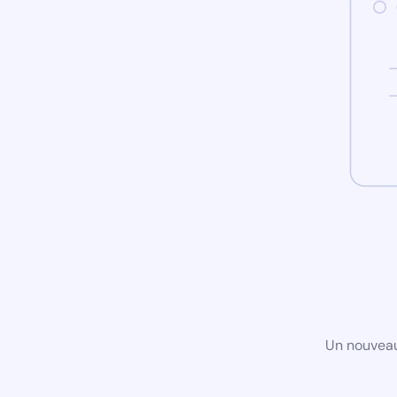
Un nouveau