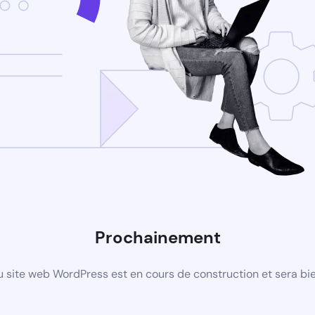
Prochainement
 site web WordPress est en cours de construction et sera bie