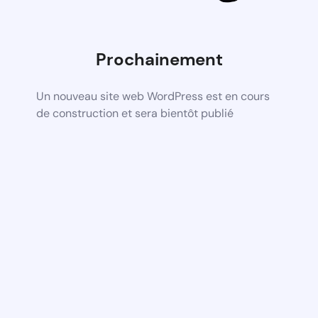
Prochainement
Un nouveau site web WordPress est en cours
de construction et sera bientôt publié