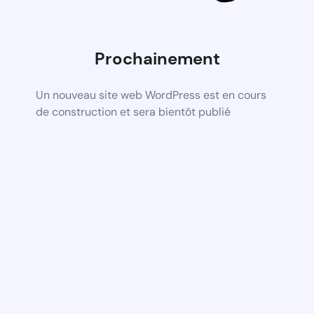
Prochainement
Un nouveau site web WordPress est en cours
de construction et sera bientôt publié