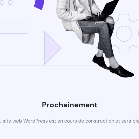
Prochainement
 site web WordPress est en cours de construction et sera bie