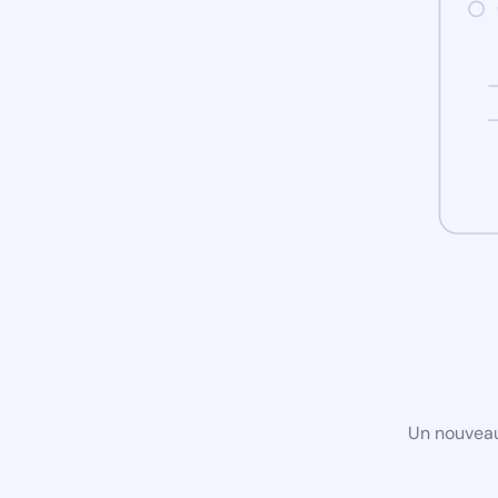
Un nouveau