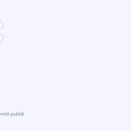
ntôt publié