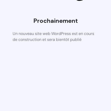
Prochainement
Un nouveau site web WordPress est en cours
de construction et sera bientôt publié