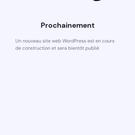
Prochainement
Un nouveau site web WordPress est en cours
de construction et sera bientôt publié